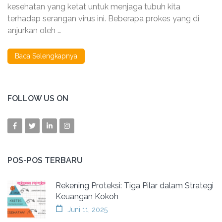
kesehatan yang ketat untuk menjaga tubuh kita
terhadap serangan virus ini. Beberapa prokes yang di
anjurkan oleh …
Baca Selengkapnya
FOLLOW US ON
POS-POS TERBARU
Rekening Proteksi: Tiga Pilar dalam Strategi
Keuangan Kokoh
Juni 11, 2025