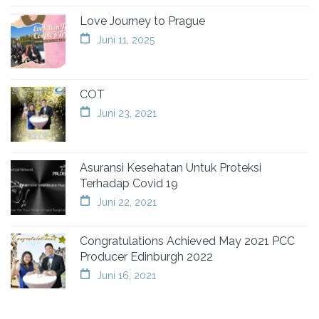
Love Journey to Prague
Juni 11, 2025
COT
Juni 23, 2021
Asuransi Kesehatan Untuk Proteksi
Terhadap Covid 19
Juni 22, 2021
Congratulations Achieved May 2021 PCC
Producer Edinburgh 2022
Juni 16, 2021