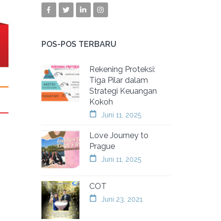
POS-POS TERBARU
Rekening Proteksi:
Tiga Pilar dalam
Strategi Keuangan
Kokoh
Juni 11, 2025
Love Journey to
Prague
Juni 11, 2025
COT
Juni 23, 2021