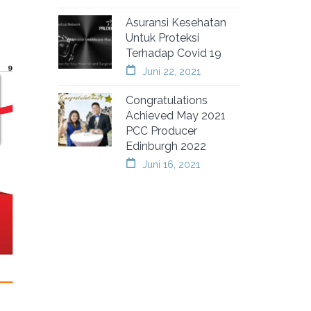
Asuransi Kesehatan
Untuk Proteksi
Terhadap Covid 19
Juni 22, 2021
Congratulations
Achieved May 2021
PCC Producer
Edinburgh 2022
Juni 16, 2021